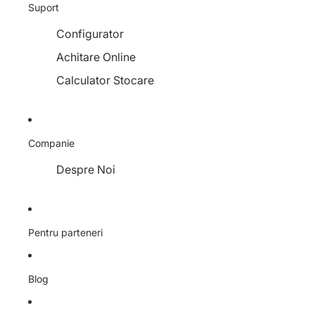
Suport
Configurator
Achitare Online
Calculator Stocare
Companie
Despre Noi
Pentru parteneri
Blog