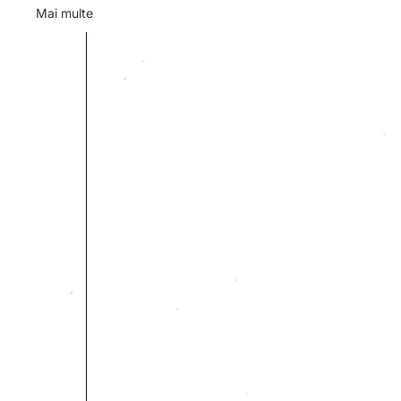
Mai multe